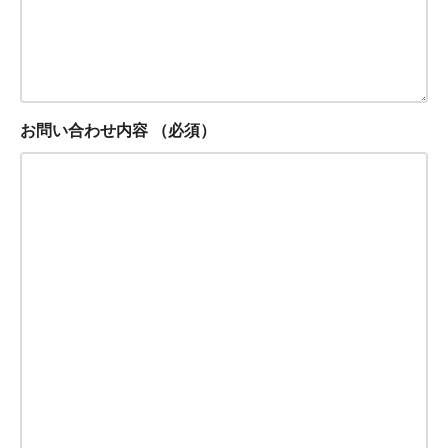
お問い合わせ内容
（必須）