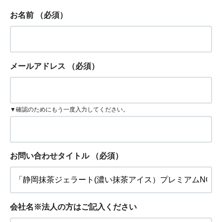
お名前
（必須）
メールアドレス
（必須）
▼確認のためにもう一度入力してください。
お問い合わせタイトル
（必須）
会社名※法人の方はご記入ください