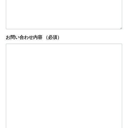
お問い合わせ内容
（必須）