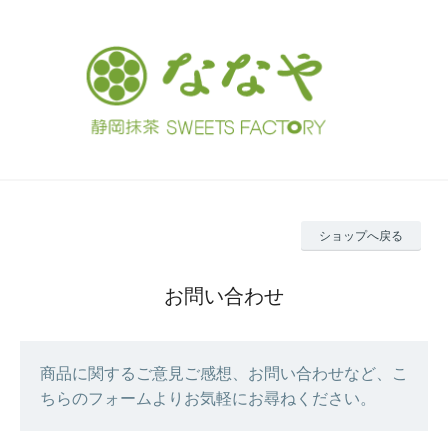
ショップへ戻る
お問い合わせ
商品に関するご意見ご感想、お問い合わせなど、こ
ちらのフォームよりお気軽にお尋ねください。