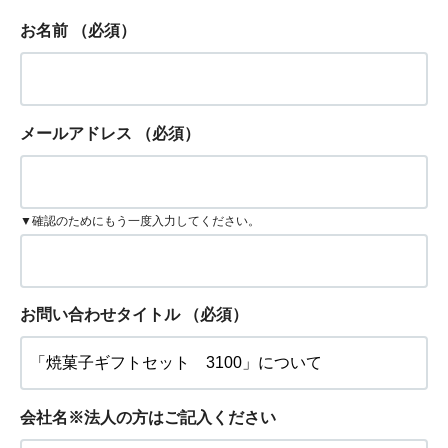
お名前
（必須）
メールアドレス
（必須）
▼確認のためにもう一度入力してください。
お問い合わせタイトル
（必須）
会社名※法人の方はご記入ください