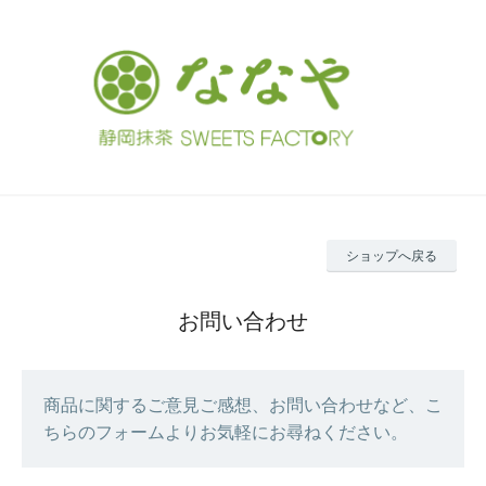
ショップへ戻る
お問い合わせ
商品に関するご意見ご感想、お問い合わせなど、こ
ちらのフォームよりお気軽にお尋ねください。