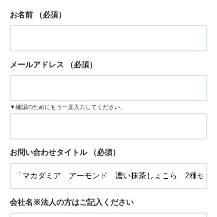
お名前
（必須）
メールアドレス
（必須）
▼確認のためにもう一度入力してください。
お問い合わせタイトル
（必須）
会社名※法人の方はご記入ください