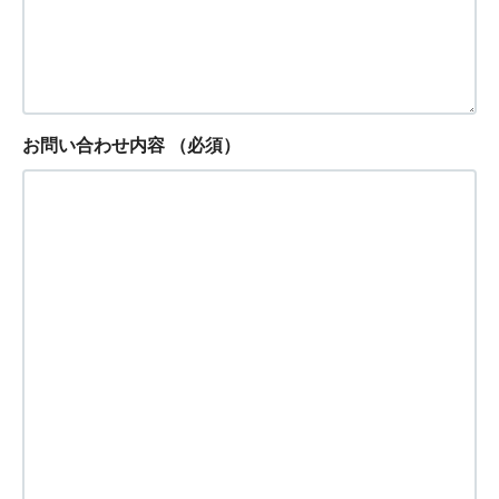
お問い合わせ内容
（必須）