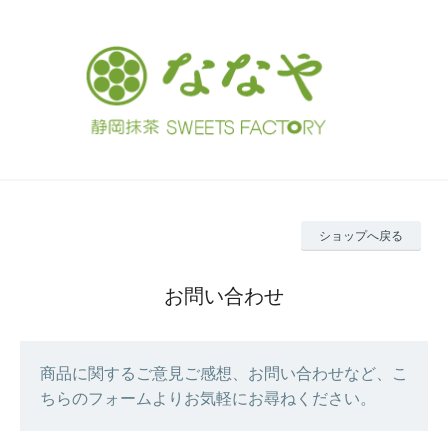
ショップへ戻る
お問い合わせ
商品に関するご意見ご感想、お問い合わせなど、こ
ちらのフォームよりお気軽にお尋ねください。