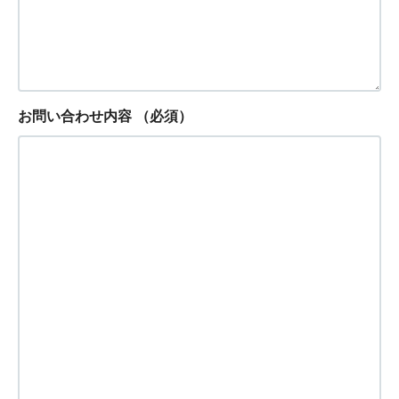
お問い合わせ内容
（必須）