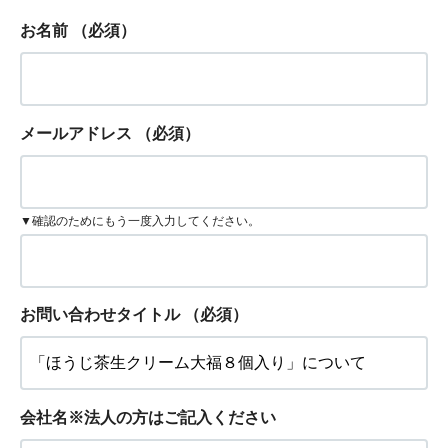
お名前
（必須）
メールアドレス
（必須）
▼確認のためにもう一度入力してください。
お問い合わせタイトル
（必須）
会社名※法人の方はご記入ください