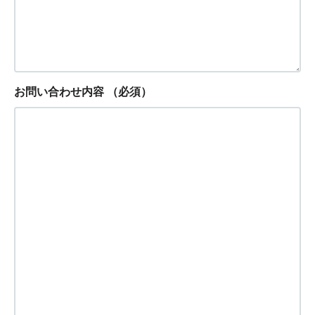
お問い合わせ内容
（必須）