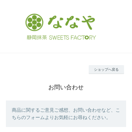
ショップへ戻る
お問い合わせ
商品に関するご意見ご感想、お問い合わせなど、こ
ちらのフォームよりお気軽にお尋ねください。