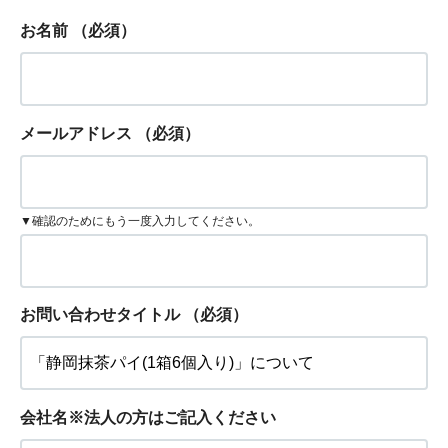
お名前
（必須）
メールアドレス
（必須）
▼確認のためにもう一度入力してください。
お問い合わせタイトル
（必須）
会社名※法人の方はご記入ください